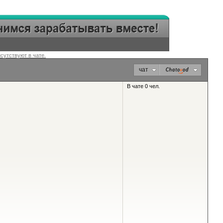
исутствуют в чате.